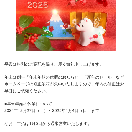
平素は格別のご高配を賜り、厚く御礼申し上げます。
年末は例年「年末年始の休暇のお知らせ」「新年のセール」など
ホームページの修正依頼が集中いたしますので、年内の修正はお
早目にご依頼ください。
■年末年始の休業について
2024年12月27日（土）～2025年1月4日（日）まで
なお、年始は1月5日から通常営業いたします。