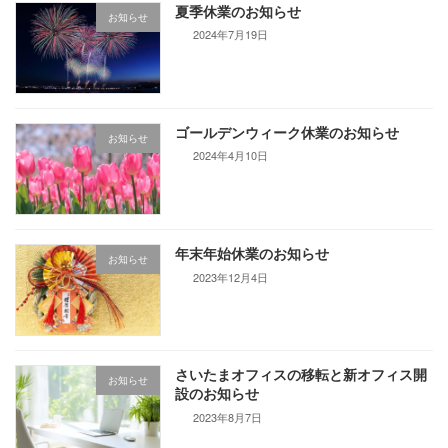
夏季休業のお知らせ
お知らせ
2024年7月19日
ゴールデンウィーク休業のお知らせ
お知らせ
2024年4月10日
年末年始休業のお知らせ
お知らせ
2023年12月4日
さいたまオフィスの移転と新オフィス開
お知らせ
設のお知らせ
2023年8月7日