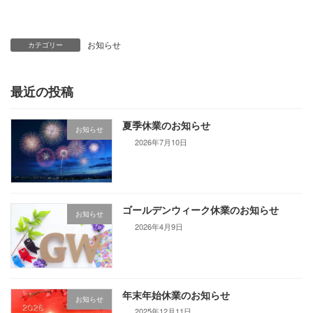
お知らせ
カテゴリー
最近の投稿
夏季休業のお知らせ
お知らせ
2026年7月10日
ゴールデンウィーク休業のお知らせ
お知らせ
2026年4月9日
年末年始休業のお知らせ
お知らせ
2025年12月11日