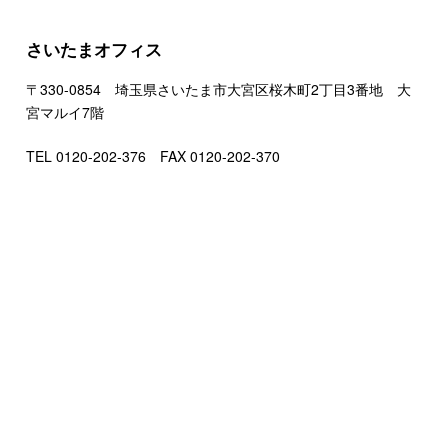
さいたまオフィス
〒330-0854 埼玉県さいたま市大宮区桜木町2丁目3番地 大
宮マルイ7階
TEL 0120-202-376 FAX 0120-202-370