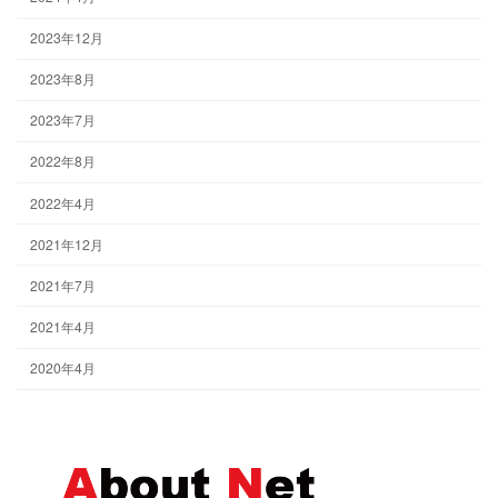
2023年12月
2023年8月
2023年7月
2022年8月
2022年4月
2021年12月
2021年7月
2021年4月
2020年4月