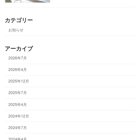
カテゴリー
お知らせ
アーカイブ
2026年7月
2026年4月
2025年12月
2025年7月
2025年4月
2024年12月
2024年7月
2024年4月