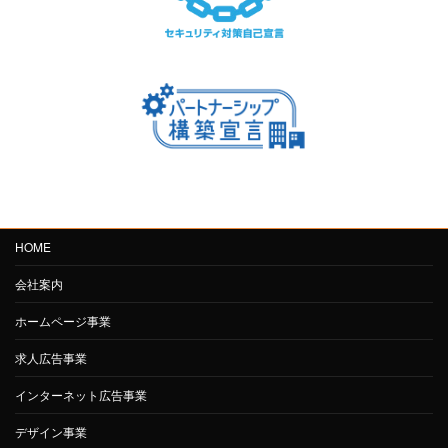
HOME
会社案内
ホームページ事業
求人広告事業
インターネット広告事業
デザイン事業