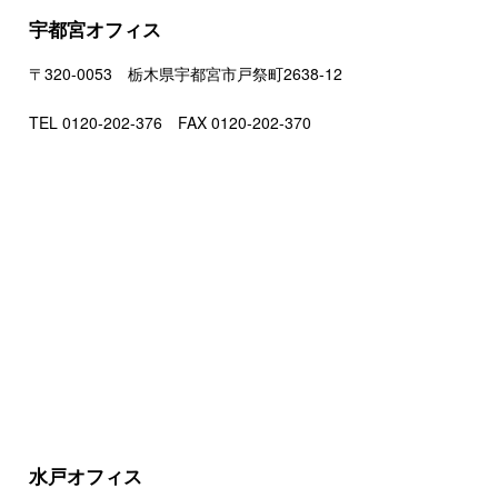
宇都宮オフィス
〒320-0053 栃木県宇都宮市戸祭町2638-12
TEL 0120-202-376 FAX 0120-202-370
水戸オフィス