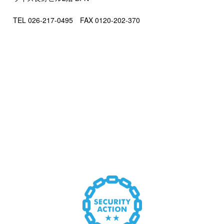
TEL 026-217-0495 FAX 0120-202-370