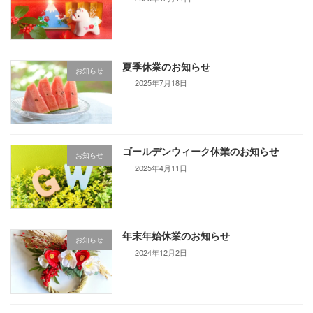
夏季休業のお知らせ
お知らせ
2025年7月18日
ゴールデンウィーク休業のお知らせ
お知らせ
2025年4月11日
年末年始休業のお知らせ
お知らせ
2024年12月2日