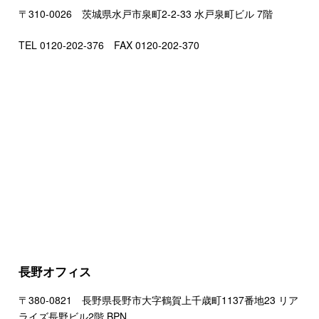
〒310-0026 茨城県水戸市泉町2-2-33 水戸泉町ビル 7階
TEL 0120-202-376 FAX 0120-202-370
長野オフィス
〒380-0821 長野県長野市大字鶴賀上千歳町1137番地23 リア
ライズ長野ビル2階 BPN