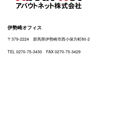
伊勢崎オフィス
〒379-2224 群馬県伊勢崎市西小保方町80-2
TEL 0270-75-3430 FAX 0270-75-3429