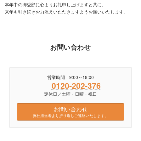
本年中の御愛顧に心よりお礼申し上げますと共に、
来年も引き続きお力添えいただきますようお願いいたします。
お問い合わせ
営業時間 9:00～18:00
0120-202-376
定休日／土曜・日曜・祝日
お問い合わせ
弊社担当者より折り返しご連絡いたします。