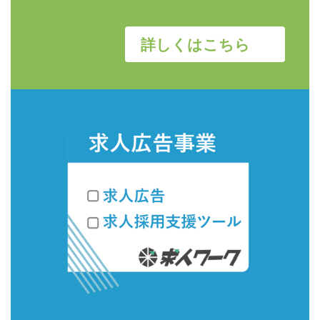
詳しくはこちら