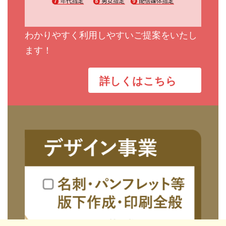
わかりやすく利用しやすいご提案をいたし
ます！
詳しくはこちら