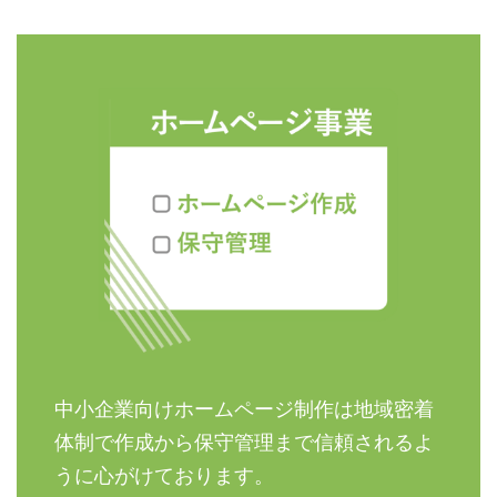
中小企業向けホームページ制作は地域密着
体制で作成から保守管理まで信頼されるよ
うに心がけております。