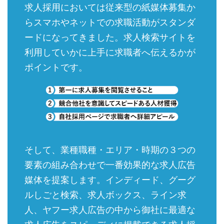
求人採用においては従来型の紙媒体募集か
らスマホやネットでの求職活動がスタンダ
ードになってきました。求人検索サイトを
利用していかに上手に求職者へ伝えるかが
ポイントです。
そして、業種職種・エリア・時期の３つの
要素の組み合わせで一番効果的な求人広告
媒体を提案します。インディード、グーグ
ルしごと検索、求人ボックス、ライン求
人、ヤフー求人広告の中から御社に最適な