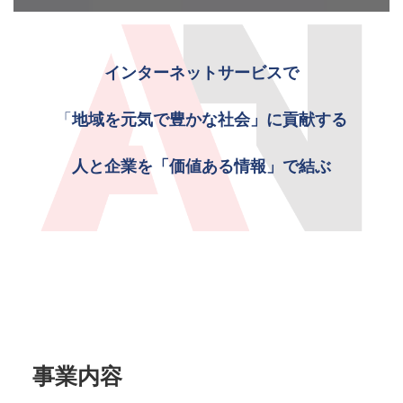
インターネットサービスで
「
地域を元気で豊かな社会」に貢献する
人と企業を「価値ある情報」で結ぶ
事業内容