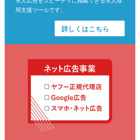
求人広告をスピーディに掲載できる求人採
用支援ツールです。
詳しくはこちら