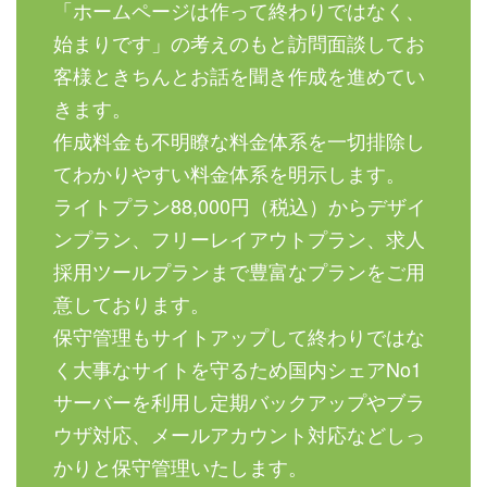
「ホームページは作って終わりではなく、
始まりです」の考えのもと訪問面談してお
客様ときちんとお話を聞き作成を進めてい
きます。
作成料金も不明瞭な料金体系を一切排除し
てわかりやすい料金体系を明示します。
ライトプラン88,000円（税込）からデザイ
ンプラン、フリーレイアウトプラン、求人
採用ツールプランまで豊富なプランをご用
意しております。
保守管理もサイトアップして終わりではな
く大事なサイトを守るため国内シェアNo1
サーバーを利用し定期バックアップやブラ
ウザ対応、メールアカウント対応などしっ
かりと保守管理いたします。