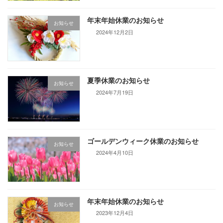
年末年始休業のお知らせ
お知らせ
2024年12月2日
夏季休業のお知らせ
お知らせ
2024年7月19日
ゴールデンウィーク休業のお知らせ
お知らせ
2024年4月10日
年末年始休業のお知らせ
お知らせ
2023年12月4日