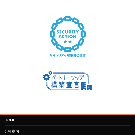
HOME
会社案内