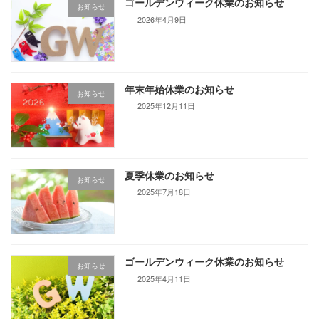
ゴールデンウィーク休業のお知らせ
お知らせ
2026年4月9日
年末年始休業のお知らせ
お知らせ
2025年12月11日
夏季休業のお知らせ
お知らせ
2025年7月18日
ゴールデンウィーク休業のお知らせ
お知らせ
2025年4月11日