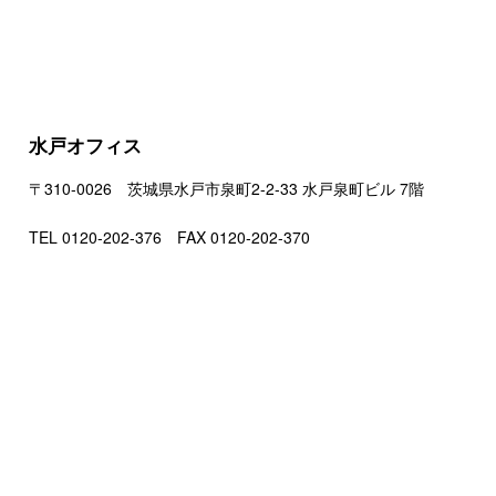
水戸オフィス
〒310-0026 茨城県水戸市泉町2-2-33 水戸泉町ビル 7階
TEL 0120-202-376 FAX 0120-202-370