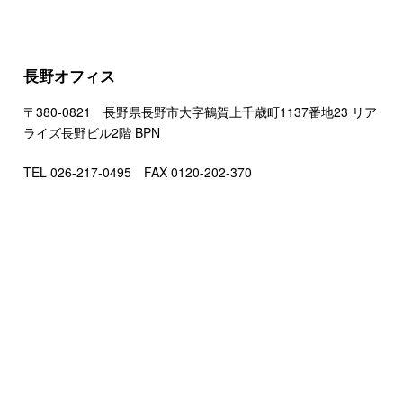
長野オフィス
〒380-0821 長野県長野市大字鶴賀上千歳町1137番地23 リア
ライズ長野ビル2階 BPN
TEL 026-217-0495 FAX 0120-202-370