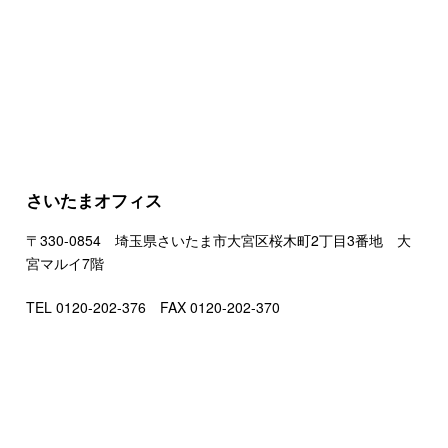
さいたまオフィス
〒330-0854 埼玉県さいたま市大宮区桜木町2丁目3番地 大
宮マルイ7階
TEL 0120-202-376 FAX 0120-202-370