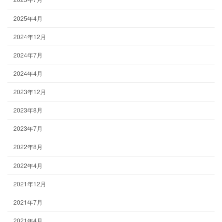
2025年4月
2024年12月
2024年7月
2024年4月
2023年12月
2023年8月
2023年7月
2022年8月
2022年4月
2021年12月
2021年7月
2021年4月