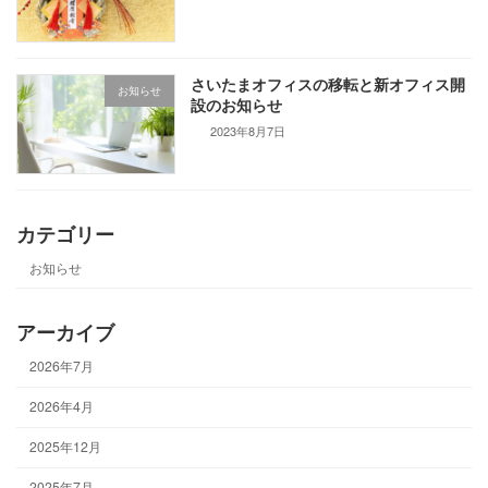
さいたまオフィスの移転と新オフィス開
お知らせ
設のお知らせ
2023年8月7日
カテゴリー
お知らせ
アーカイブ
2026年7月
2026年4月
2025年12月
2025年7月