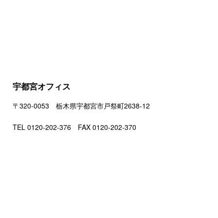
宇都宮オフィス
〒320-0053 栃木県宇都宮市戸祭町2638-12
TEL 0120-202-376 FAX 0120-202-370