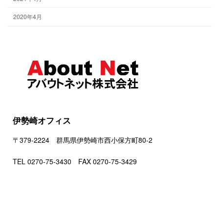
2020年4月
伊勢崎オフィス
〒379-2224 群馬県伊勢崎市西小保方町80-2
TEL 0270-75-3430 FAX 0270-75-3429