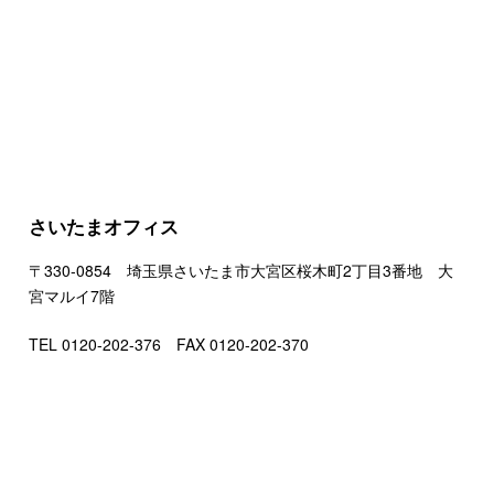
さいたまオフィス
〒330-0854 埼玉県さいたま市大宮区桜木町2丁目3番地 大
宮マルイ7階
TEL 0120-202-376 FAX 0120-202-370