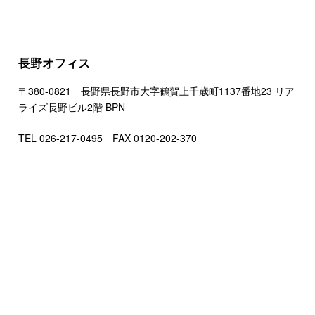
長野オフィス
〒380-0821 長野県長野市大字鶴賀上千歳町1137番地23 リア
ライズ長野ビル2階 BPN
TEL 026-217-0495 FAX 0120-202-370