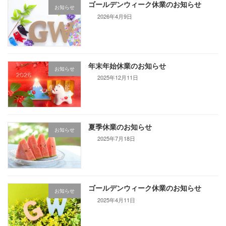
ゴールデンウィーク休業のお知らせ
お知らせ
2026年4月9日
年末年始休業のお知らせ
お知らせ
2025年12月11日
夏季休業のお知らせ
お知らせ
2025年7月18日
ゴールデンウィーク休業のお知らせ
お知らせ
2025年4月11日