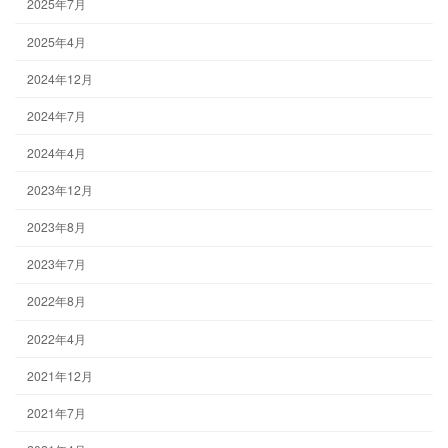
2025年7月
2025年4月
2024年12月
2024年7月
2024年4月
2023年12月
2023年8月
2023年7月
2022年8月
2022年4月
2021年12月
2021年7月