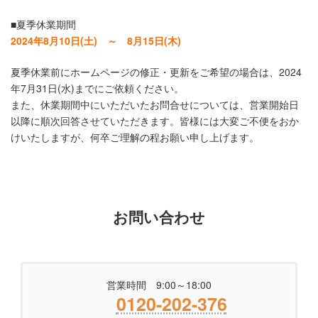
■夏季休業期間
2024年8月10日(土) ～ 8月15日(木)
夏季休業前にホームページの修正・更新をご希望の場合は、2024
年7月31日(水)までにご依頼ください。
また、休業期間中にいただいたお問合せについては、営業開始日
以降に順次回答させていただきます。皆様には大変ご不便をおか
けいたしますが、何卒ご理解の程お願い申し上げます。
お問い合わせ
営業時間 9:00～18:00
0120-202-376