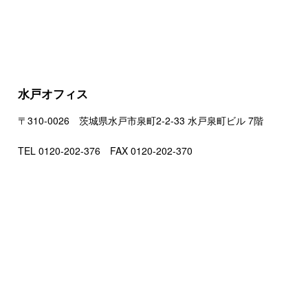
水戸オフィス
〒310-0026 茨城県水戸市泉町2-2-33 水戸泉町ビル 7階
TEL 0120-202-376 FAX 0120-202-370