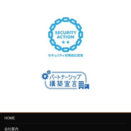
HOME
会社案内