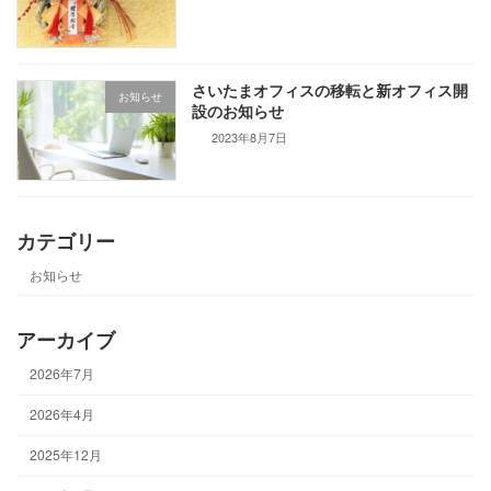
さいたまオフィスの移転と新オフィス開
お知らせ
設のお知らせ
2023年8月7日
カテゴリー
お知らせ
アーカイブ
2026年7月
2026年4月
2025年12月