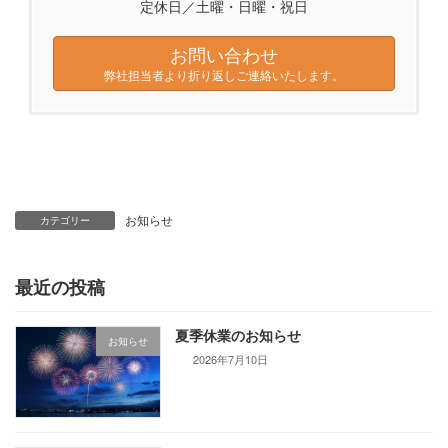
定休日／土曜・日曜・祝日
お問い合わせ
弊社担当者より折り返しご連絡いたします。
お知らせ
カテゴリー
最近の投稿
夏季休業のお知らせ
お知らせ
2026年7月10日