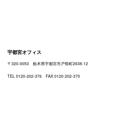
宇都宮オフィス
〒320-0053 栃木県宇都宮市戸祭町2638-12
TEL 0120-202-376 FAX 0120-202-370