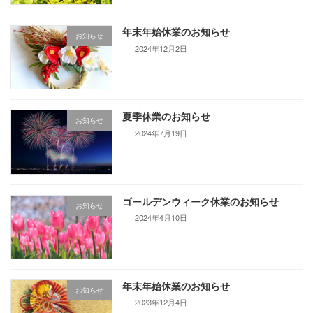
年末年始休業のお知らせ
お知らせ
2024年12月2日
夏季休業のお知らせ
お知らせ
2024年7月19日
ゴールデンウィーク休業のお知らせ
お知らせ
2024年4月10日
年末年始休業のお知らせ
お知らせ
2023年12月4日