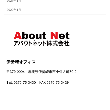
2021年4月
2020年4月
伊勢崎オフィス
〒379-2224 群馬県伊勢崎市西小保方町80-2
TEL 0270-75-3430 FAX 0270-75-3429