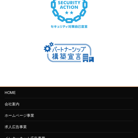
HOME
会社案内
ホームページ事業
求人広告事業
インターネット広告事業