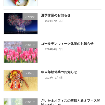
夏季休業のお知らせ
お知らせ
2024年7月19日
ゴールデンウィーク休業のお知らせ
お知らせ
2024年4月10日
年末年始休業のお知らせ
お知らせ
2023年12月4日
さいたまオフィスの移転と新オフィス開
お知らせ
設のお知らせ