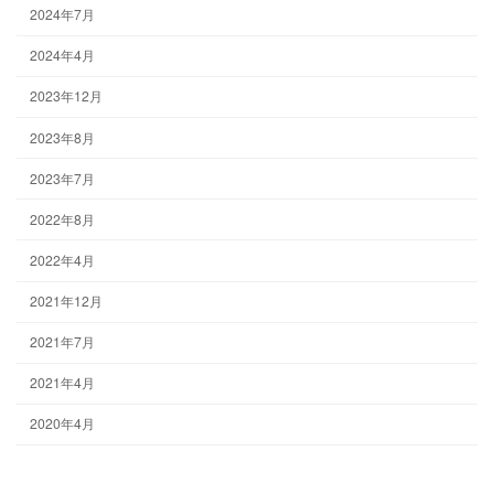
2024年7月
2024年4月
2023年12月
2023年8月
2023年7月
2022年8月
2022年4月
2021年12月
2021年7月
2021年4月
2020年4月