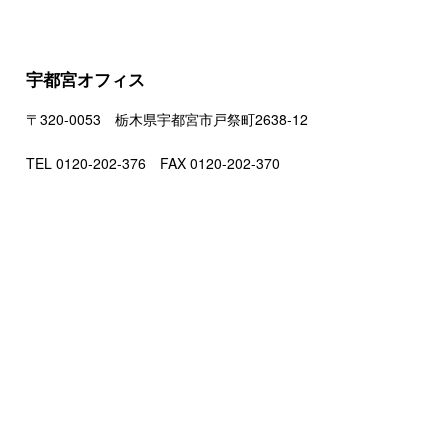
宇都宮オフィス
〒320-0053 栃木県宇都宮市戸祭町2638-12
TEL 0120-202-376 FAX 0120-202-370