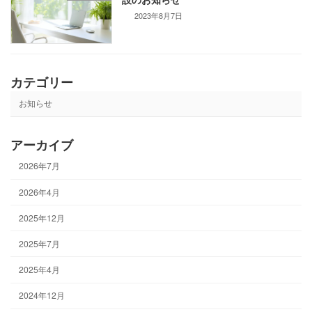
2023年8月7日
カテゴリー
お知らせ
アーカイブ
2026年7月
2026年4月
2025年12月
2025年7月
2025年4月
2024年12月