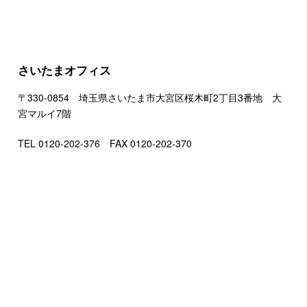
さいたまオフィス
〒330-0854 埼玉県さいたま市大宮区桜木町2丁目3番地 大
宮マルイ7階
TEL 0120-202-376 FAX 0120-202-370