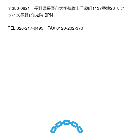
〒380-0821 長野県長野市大字鶴賀上千歳町1137番地23 リア
ライズ長野ビル2階 BPN
TEL 026-217-0495 FAX 0120-202-370