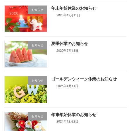
年末年始休業のお知らせ
お知らせ
2025年12月11日
夏季休業のお知らせ
お知らせ
2025年7月18日
ゴールデンウィーク休業のお知らせ
お知らせ
2025年4月11日
年末年始休業のお知らせ
お知らせ
2024年12月2日