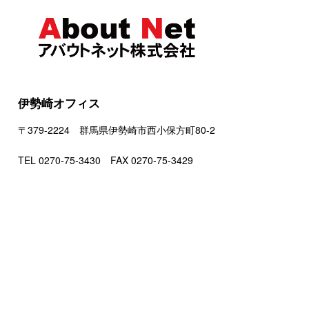
伊勢崎オフィス
〒379-2224 群馬県伊勢崎市西小保方町80-2
TEL 0270-75-3430 FAX 0270-75-3429