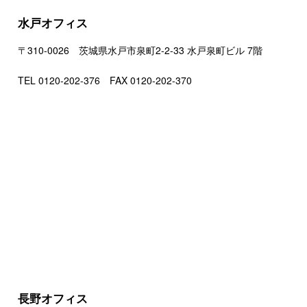
水戸オフィス
〒310-0026 茨城県水戸市泉町2-2-33 水戸泉町ビル 7階
TEL 0120-202-376 FAX 0120-202-370
長野オフィス